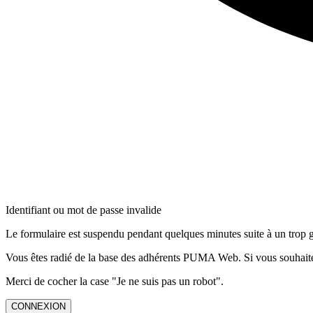
Identifiant ou mot de passe invalide
Le formulaire est suspendu pendant quelques minutes suite à un trop 
Vous êtes radié de la base des adhérents PUMA Web. Si vous souhaitez
Merci de cocher la case "Je ne suis pas un robot".
CONNEXION