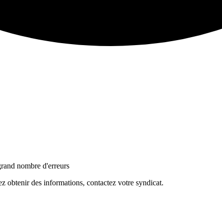
grand nombre d'erreurs
 obtenir des informations, contactez votre syndicat.